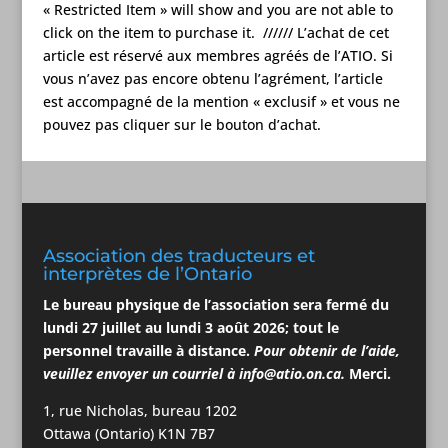
« Restricted Item » will show and you are not able to
click on the item to purchase it. ////// L’achat de cet
article est réservé aux membres agréés de l’ATIO. Si
vous n’avez pas encore obtenu l’agrément, l’article
est accompagné de la mention « exclusif » et vous ne
pouvez pas cliquer sur le bouton d’achat.
Association des traducteurs et
interprètes de l’Ontario
Le bureau physique de l’association
sera
fermé du
lundi 27 juillet au lundi 3
août
2026; tout le
personnel travaille à distance.
Pour obtenir de l’aide,
veuillez envoyer un courriel à
info@atio.on.ca
.
Merci.
1, rue Nicholas, bureau 1202
Ottawa (Ontario) K1N 7B7