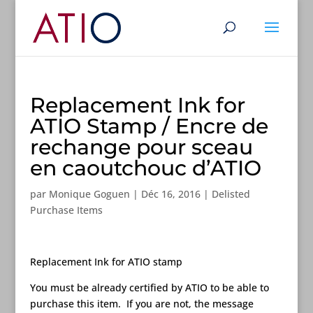
Replacement Ink for
ATIO Stamp / Encre de
rechange pour sceau
en caoutchouc d’ATIO
par
Monique Goguen
|
Déc 16, 2016
|
Delisted
Purchase Items
Replacement Ink for ATIO stamp
You must be already certified by ATIO to be able to
purchase this item. If you are not, the message