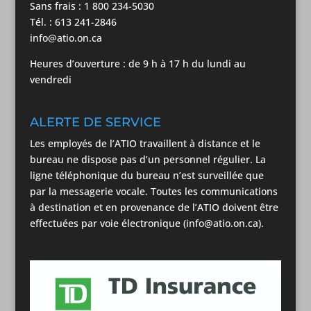
Sans frais : 1 800 234-5030
Tél. : 613 241-2846
info@atio.on.ca
Heures d’ouverture : de 9 h à 17 h du lundi au
vendredi
ALERTE DE SERVICE
Les employés de l’ATIO travaillent à distance et le
bureau ne dispose pas d’un personnel régulier. La
ligne téléphonique du bureau n’est surveillée que
par la messagerie vocale. Toutes les communications
à destination et en provenance de l’ATIO doivent être
effectuées par voie électronique (info@atio.on.ca).