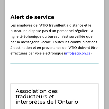
Alert de service
Les employés de l’ATIO travaillent à distance et le
bureau ne dispose pas d’un personnel régulier. La
ligne téléphonique du bureau n’est surveillée que
par la messagerie vocale. Toutes les communications
à destination et en provenance de l’ATIO doivent être
effectuées par voie électronique (
info@atio.on.ca
).
Association des
traducteurs et
interprètes de l’Ontario