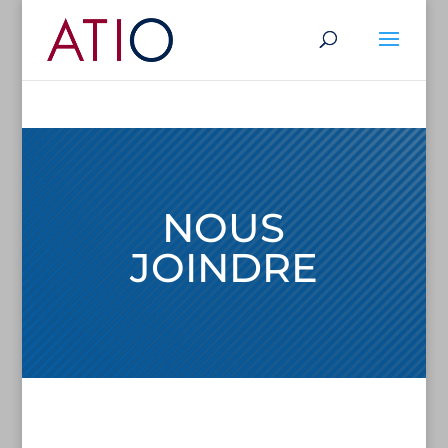
NOUS
JOINDRE