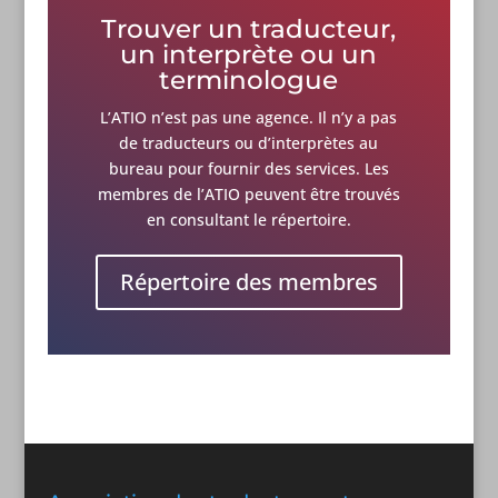
Trouver un traducteur,
un interprète ou un
terminologue
L’ATIO n’est pas une agence. Il n’y a pas
de traducteurs ou d’interprètes au
bureau pour fournir des services. Les
membres de l’ATIO peuvent être trouvés
en consultant le répertoire.
Répertoire des membres