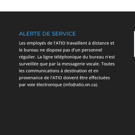
ALERTE DE SERVICE
Les employés de l’ATIO travaillent à distance et
le bureau ne dispose pas d’un personnel
régulier. La ligne téléphonique du bureau n’est
surveillée que par la messagerie vocale. Toutes
les communications à destination et en
provenance de l’ATIO doivent être effectuées
par voie électronique (info@atio.on.ca).