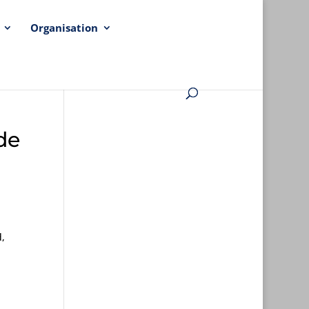
Organisation
de
,