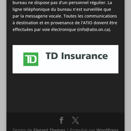
bureau ne dispose pas d’un personnel régulier. La
ligne téléphonique du bureau n’est surveillée que
par la messagerie vocale. Toutes les communications
à destination et en provenance de l’ATIO doivent être
effectuées par voie électronique (info@atio.on.ca).
Design de
Elegant Themes
| Propulsé par
WordPress