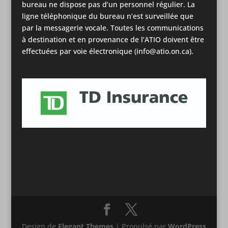
bureau ne dispose pas d’un personnel régulier. La
ligne téléphonique du bureau n’est surveillée que
par la messagerie vocale. Toutes les communications
à destination et en provenance de l’ATIO doivent être
effectuées par voie électronique (info@atio.on.ca).
Design de
Elegant Themes
| Propulsé par
WordPress