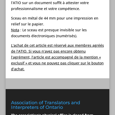
l’ATIO sur un document suffit à attester votre
professionnalisme et votre compétence.
Sceau en métal de 44 mm pour une impression en
relief sur le papier.
Nota
: Le sceau est presque invisible sur les
documents électroniques (numérisés).
L’achat de cet article est réservé aux membres agréés
de l’ATIO. Si vous n’avez pas encore obtenu
l’agrément, l’article est accompagné de la mention «
exclusif » et vous ne pouvez pas cliquer sur le bouton
d’achat.
Association of Translators and
Interpreters of Ontario